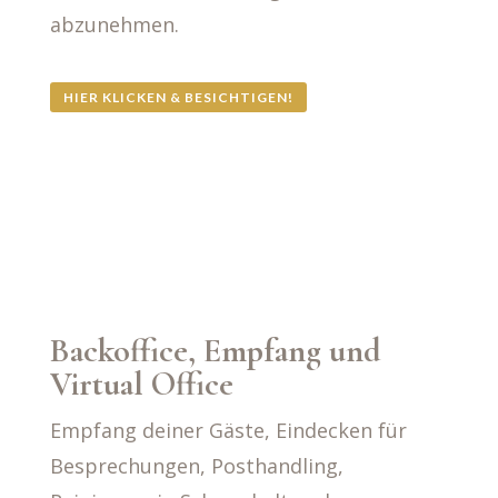
abzunehmen.
HIER KLICKEN & BESICHTIGEN!
Backoffice, Empfang und
Virtual Office
Empfang deiner Gäste, Eindecken für
Besprechungen, Posthandling,