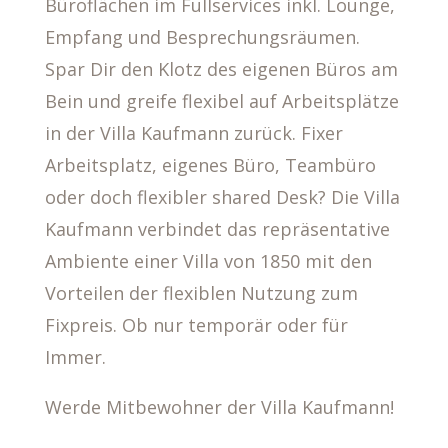
Büroflächen im Fullservices inkl. Lounge,
Empfang und Besprechungsräumen.
Spar Dir den Klotz des eigenen Büros am
Bein und greife flexibel auf Arbeitsplätze
in der Villa Kaufmann zurück. Fixer
Arbeitsplatz, eigenes Büro, Teambüro
oder doch flexibler shared Desk? Die Villa
Kaufmann verbindet das repräsentative
Ambiente einer Villa von 1850 mit den
Vorteilen der flexiblen Nutzung zum
Fixpreis. Ob nur temporär oder für
Immer.
Werde Mitbewohner der Villa Kaufmann!