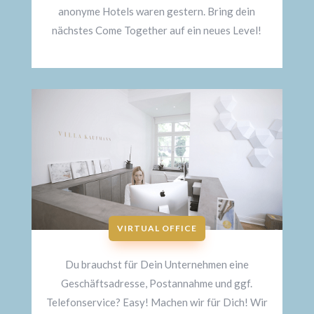
anonyme Hotels waren gestern. Bring dein
nächstes Come Together auf ein neues Level!
VIRTUAL OFFICE
Du brauchst für Dein Unternehmen eine
Geschäftsadresse, Postannahme und ggf.
Telefonservice? Easy! Machen wir für Dich! Wir