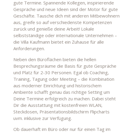
gute Termine. Spannende Kollegen, inspirierende
Gespräche und neue Ideen sind der Motor für gute
Geschäfte. Tausche dich mit anderen Mitbewohnern
aus, greife so auf verschiedenste Kompetenzen
zurück und genieße deine Arbeit! Lokale
selbstständige oder internationale Unternehmen –
die Villa Kaufmann bietet ein Zuhause für alle
Anforderungen.
Neben den Büroflächen bieten die hellen
Besprechungsräume die Basis für gute Gespräche
und Platz für 2-30 Personen. Egal ob Coaching,
Training, Tagung oder Meeting – die Kombination
aus moderner Einrichtung und historischem
Ambiente schafft genau das richtige Setting um
Deine Termine erfolgreich zu machen. Dabei steht
Dir die Ausstattung mit kostenfreien WLAN,
Steckdosen, Präsentationsbildschirm Flipcharts
uvm. inklusive zur Verfügung.
Ob dauerhaft im Büro oder nur für einen Tag im