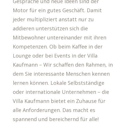
Gespräche und neue Ideen sind der
Motor für ein gutes Geschäft. Damit
jeder multipliziert anstatt nur zu
addieren unterstützen sich die
Mitbewohner untereinander mit ihren
Kompetenzen. Ob beim Kaffee in der
Lounge oder bei Events in der Villa
Kaufmann – Wir schaffen den Rahmen, in
dem Sie interessante Menschen kennen
lernen können. Lokale Selbstständige
oder internationale Unternehmen – die
Villa Kaufmann bietet ein Zuhause für
alle Anforderungen. Das macht es
spannend und bereichernd für alle!