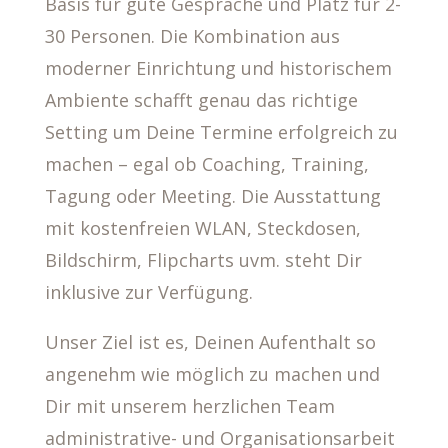
Basis für gute Gespräche und Platz für 2-
30 Personen. Die Kombination aus
moderner Einrichtung und historischem
Ambiente schafft genau das richtige
Setting um Deine Termine erfolgreich zu
machen – egal ob Coaching, Training,
Tagung oder Meeting. Die Ausstattung
mit kostenfreien WLAN, Steckdosen,
Bildschirm, Flipcharts uvm. steht Dir
inklusive zur Verfügung.
Unser Ziel ist es, Deinen Aufenthalt so
angenehm wie möglich zu machen und
Dir mit unserem herzlichen Team
administrative- und Organisationsarbeit