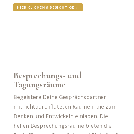
HIER KLICKEN & BESICHTIGEN!
Besprechungs- und
Tagungsräume
Begeistere Deine Gesprächspartner
mit lichtdurchfluteten Räumen, die zum
Denken und Entwickeln einladen. Die
hellen Besprechungsräume bieten die