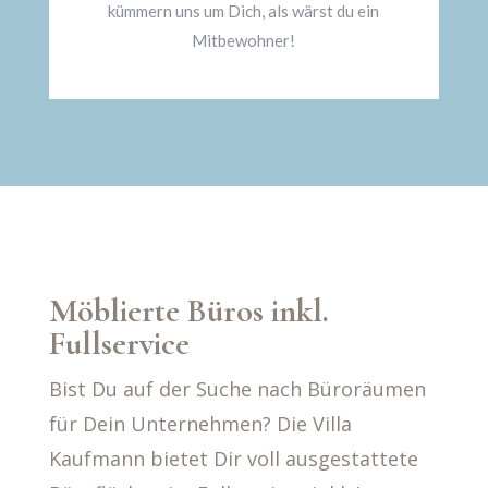
kümmern uns um Dich, als wärst du ein
Mitbewohner!
Möblierte Büros inkl.
Fullservice
Bist Du auf der Suche nach Büroräumen
für Dein Unternehmen? Die Villa
Kaufmann bietet Dir voll ausgestattete