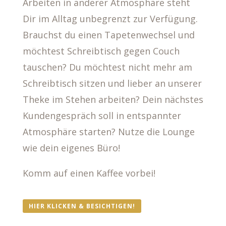
Arbeiten in anderer Atmosphäre steht
Dir im Alltag unbegrenzt zur Verfügung.
Brauchst du einen Tapetenwechsel und
möchtest Schreibtisch gegen Couch
tauschen? Du möchtest nicht mehr am
Schreibtisch sitzen und lieber an unserer
Theke im Stehen arbeiten? Dein nächstes
Kundengespräch soll in entspannter
Atmosphäre starten? Nutze die Lounge
wie dein eigenes Büro!
Komm auf einen Kaffee vorbei!
HIER KLICKEN & BESICHTIGEN!