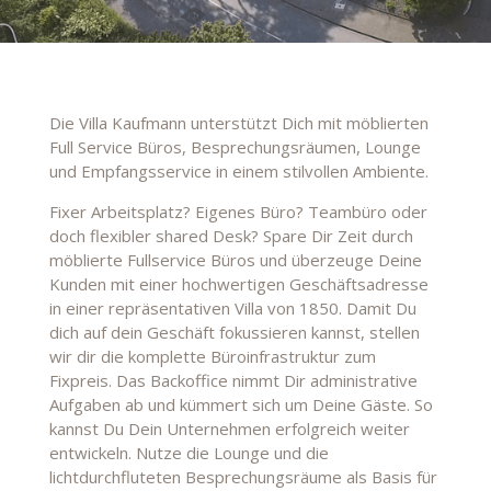
Die Villa Kaufmann unterstützt Dich mit möblierten
Full Service Büros, Besprechungsräumen, Lounge
und Empfangsservice in einem stilvollen Ambiente.
Fixer Arbeitsplatz? Eigenes Büro? Teambüro oder
doch flexibler shared Desk? Spare Dir Zeit durch
möblierte Fullservice Büros und überzeuge Deine
Kunden mit einer hochwertigen Geschäftsadresse
in einer repräsentativen Villa von 1850. Damit Du
dich auf dein Geschäft fokussieren kannst, stellen
wir dir die komplette Büroinfrastruktur zum
Fixpreis. Das Backoffice nimmt Dir administrative
Aufgaben ab und kümmert sich um Deine Gäste. So
kannst Du Dein Unternehmen erfolgreich weiter
entwickeln. Nutze die Lounge und die
lichtdurchfluteten Besprechungsräume als Basis für