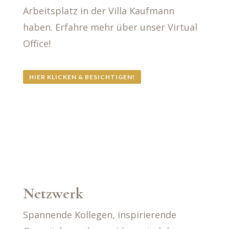
Arbeitsplatz in der Villa Kaufmann
haben. Erfahre mehr über unser Virtual
Office!
HIER KLICKEN & BESICHTIGEN!
Netzwerk
Spannende Kollegen, inspirierende