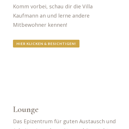
Komm vorbei, schau dir die Villa
Kaufmann an und lerne andere
Mitbewohner kennen!
HIER KLICKEN & BESICHTIGEN!
Lounge
Das Epizentrum für guten Austausch und