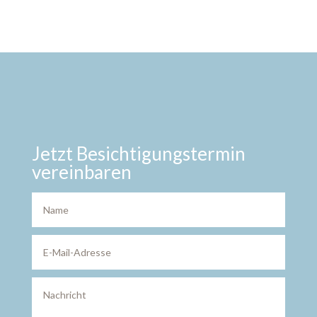
Jetzt Besichtigungstermin
vereinbaren