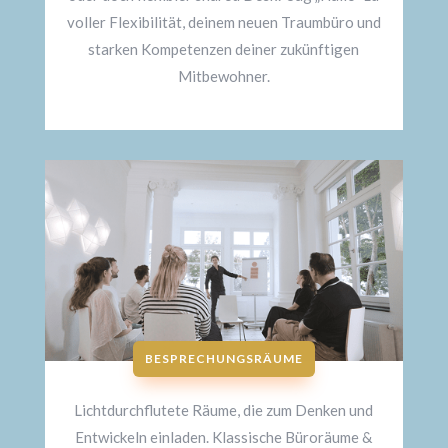
voller Flexibilität, deinem neuen Traumbüro und
starken Kompetenzen deiner zukünftigen
Mitbewohner.
BESPRECHUNGSRÄUME
Lichtdurchflutete Räume, die zum Denken und
Entwickeln einladen. Klassische Büroräume &