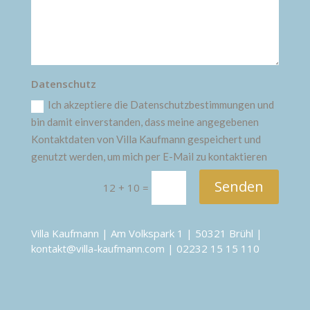
Datenschutz
Ich akzeptiere die Datenschutzbestimmungen und
bin damit einverstanden, dass meine angegebenen
Kontaktdaten von Villa Kaufmann gespeichert und
genutzt werden, um mich per E-Mail zu kontaktieren
Senden
12 + 10
=
Villa Kaufmann | Am Volkspark 1 | 50321 Brühl |
kontakt@villa-kaufmann.com | 02232 15 15 110