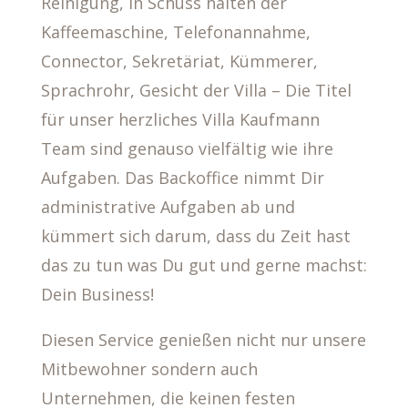
Reinigung, in Schuss halten der
Kaffeemaschine, Telefonannahme,
Connector, Sekretäriat, Kümmerer,
Sprachrohr, Gesicht der Villa – Die Titel
für unser herzliches Villa Kaufmann
Team sind genauso vielfältig wie ihre
Aufgaben. Das Backoffice nimmt Dir
administrative Aufgaben ab und
kümmert sich darum, dass du Zeit hast
das zu tun was Du gut und gerne machst:
Dein Business!
Diesen Service genießen nicht nur unsere
Mitbewohner sondern auch
Unternehmen, die keinen festen